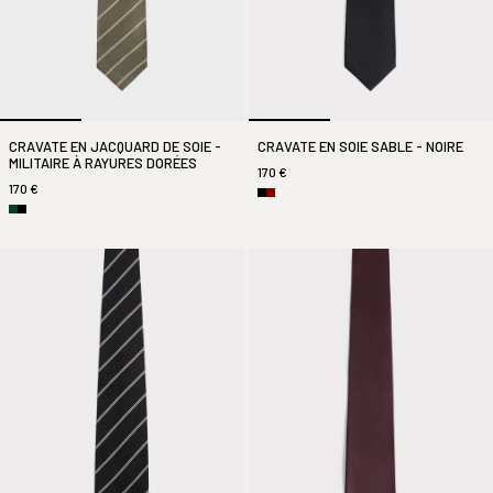
CRAVATE EN JACQUARD DE SOIE -
CRAVATE EN SOIE SABLE - NOIRE
MILITAIRE À RAYURES DORÉES
170 €
170 €